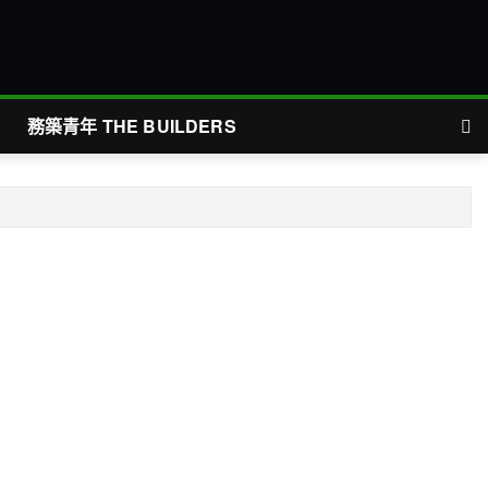
務築青年 THE BUILDERS